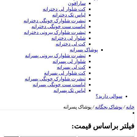
سارافون
کت شلوار لی دخترانه
لباس تک دخترانه
تیشرت شلوارک خونگی دخترانه
لباست ست خونگی دخترانه
تیشرت شلوارک بیرونی دخترانه
شلوار لی دخترانه
کت لی دخترانه
پوشاک پسرانه
تیشرت شلوارک بیرونی پسرانه
شلوار لی پسرانه
کت لی پسرانه
کت شلوار لی پسرانه
تیشرت شلوارک خونگی پسرانه
لباست ست خونگی پسرانه
لباس تک پسرانه
سوالی دارید؟
خانه
/
پوشاک بچگانه
/
پوشاک پسرانه
فیلتر براساس قیمت: