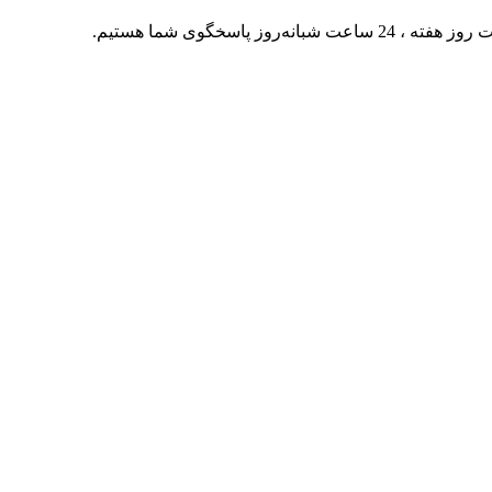
ته ، 24 ساعت شبانه‌روز پاسخگوی شما هستیم.