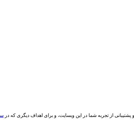
یبانی از تجربه شما در این وبسایت، و برای اهداف دیگری که در
سی