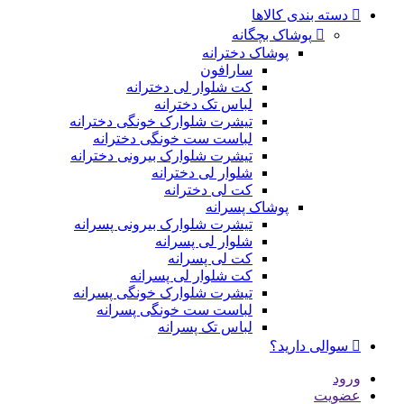
دسته بندی کالاها
پوشاک بچگانه
پوشاک دخترانه
سارافون
کت شلوار لی دخترانه
لباس تک دخترانه
تیشرت شلوارک خونگی دخترانه
لباست ست خونگی دخترانه
تیشرت شلوارک بیرونی دخترانه
شلوار لی دخترانه
کت لی دخترانه
پوشاک پسرانه
تیشرت شلوارک بیرونی پسرانه
شلوار لی پسرانه
کت لی پسرانه
کت شلوار لی پسرانه
تیشرت شلوارک خونگی پسرانه
لباست ست خونگی پسرانه
لباس تک پسرانه
سوالی دارید؟
ورود
عضویت