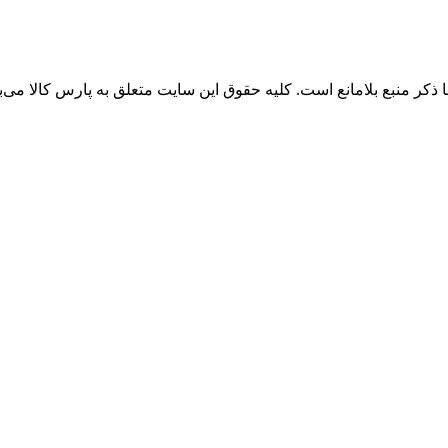
 ذکر منبع بلامانع است. کلیه حقوق این سایت متعلق به پارس کالا می‌ب