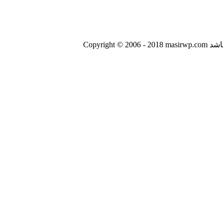
اشد
Copyright © 2006 - 2018 masirwp.com