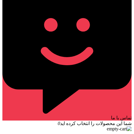
تماس با ما
شما این محصولات را انتخاب کرده اید
0