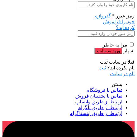
رمز عبور
*
گذرواژه
خود را فراموش
کرده اید؟
مرا به خاطر
بسپار
قبلا در سایت ثبت
نام نکرده اید؟
ثبت
نام در سایت
بستن
تماس با فروشگاه
تماس با پشتیبان فروش
ارتباط از طریق واتساپ
ارتباط از طریق تلگرام
ارتباط از طریق اینستاگرام