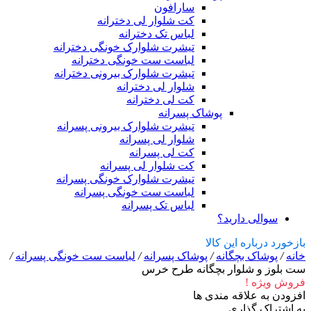
سارافون
کت شلوار لی دخترانه
لباس تک دخترانه
تیشرت شلوارک خونگی دخترانه
لباست ست خونگی دخترانه
تیشرت شلوارک بیرونی دخترانه
شلوار لی دخترانه
کت لی دخترانه
پوشاک پسرانه
تیشرت شلوارک بیرونی پسرانه
شلوار لی پسرانه
کت لی پسرانه
کت شلوار لی پسرانه
تیشرت شلوارک خونگی پسرانه
لباست ست خونگی پسرانه
لباس تک پسرانه
سوالی دارید؟
بازخورد درباره این کالا
خانه
/
پوشاک بچگانه
/
پوشاک پسرانه
/
لباست ست خونگی پسرانه
/
ست بلوز و شلوار بچگانه طرح خرس
فروش ویژه !
افزودن به علاقه مندی ها
به اشتراک گذاری