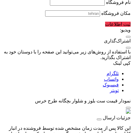
نام فروشگاه
مکان فروشگاه
ثبت اطلاعات
ویدیو:
اشتراک‌گذاری
با استفاده از روش‌های زیر می‌توانید این صفحه را با دوستان خود به
اشتراک بگذارید.
کپی لینک
تلگرام
واتساپ
فیسبوک
تویتر
نمودار قیمت
ست بلوز و شلوار بچگانه طرح خرس
جزئیات ارسال
این کالا پس از مدت زمان مشخص شده توسط فروشنده در انبار