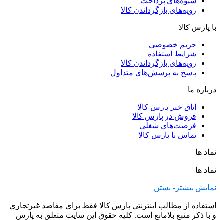
شیوه‌های پرداخت
رویه‌های بازگرداندن کالا
با پارس کالا
حریم خصوصی
شرایط استفاده
رویه‌های بازگرداندن کالا
پاسخ به پرسش‌های متداول
درباره ما
اتاق خبر پارس کالا
فروش در پارس کالا
فرصت‌های شغلی
تماس با پارس کالا
نماد ها
نماد ها
نمایش بیشتر
- بستن
استفاده از مطالب اینترنتی پارس کالا فقط برای مقاصد غیرتجاری
و با ذکر منبع بلامانع است. کلیه حقوق این سایت متعلق به پارس