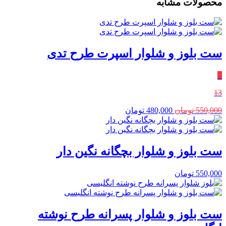
محصولات مشابه
ست بلوز و شلوار اسپرت طرح تدی
٪
13
550,000
تومان
480,000
تومان
ست بلوز و شلوار بچگانه نگین دار
550,000
تومان
ست بلوز و شلوار پسرانه طرح نوشته