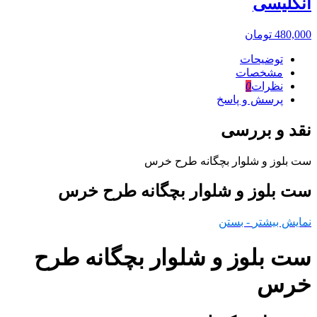
انگلیسی
480,000
تومان
توضیحات
مشخصات
نظرات
0
پرسش و پاسخ
نقد و بررسی
ست بلوز و شلوار بچگانه طرح خرس
ست بلوز و شلوار بچگانه طرح خرس
نمایش بیشتر
- بستن
ست بلوز و شلوار بچگانه طرح
خرس