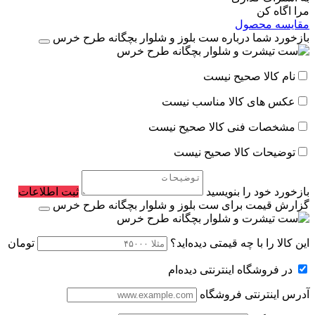
مرا اگاه کن
مقایسه محصول
بازخورد شما درباره ست بلوز و شلوار بچگانه طرح خرس
نام کالا صحیح نیست
عکس های کالا مناسب نیست
مشخصات فنی کالا صحیح نیست
توضیحات کالا صحیح نیست
بازخورد خود را بنویسید
ثبت اطلاعات
گزارش قیمت برای ست بلوز و شلوار بچگانه طرح خرس
این کالا را با چه قیمتی دیده‌اید؟
تومان
در فروشگاه اینترنتی دیده‌ام
آدرس اینترنتی فروشگاه