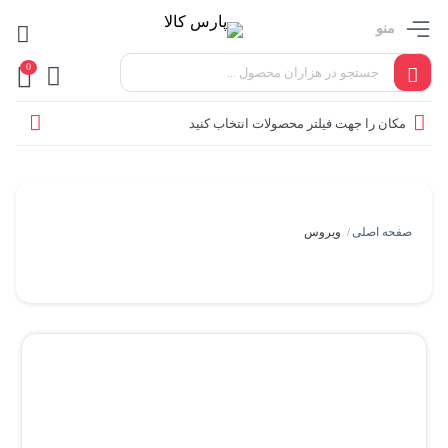
منو
0
مکان را جهت فیلتر محصولات انتخاب کنید
صفحه اصلی
ویروس
/