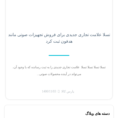
تسلا علامت تجاری جدیدی برای فروش تجهیزات صوتی مانند
هدفون ثبت کرد
تسلا تسلا تسلا تسلا علامت تجاری جدیدی را به ثبت رسانده که با وجود آن،
می‌تواند در آینده محصولات صوتی...
پارس کالا
1400/11/03
دسته های وبلاگ