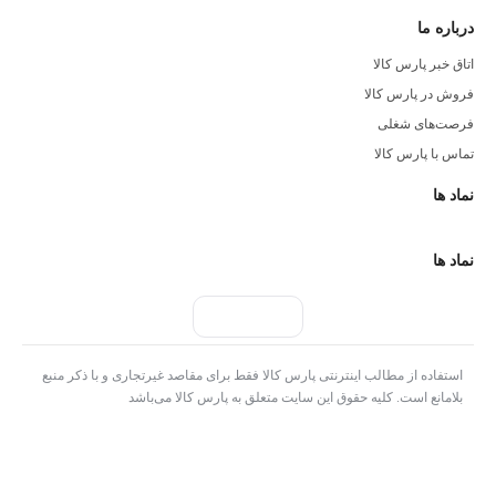
درباره ما
اتاق خبر پارس کالا
فروش در پارس کالا
فرصت‌های شغلی
تماس با پارس کالا
نماد ها
نماد ها
استفاده از مطالب اینترنتی پارس کالا فقط برای مقاصد غیرتجاری و با ذکر منبع
بلامانع است. کلیه حقوق این سایت متعلق به پارس کالا می‌باشد