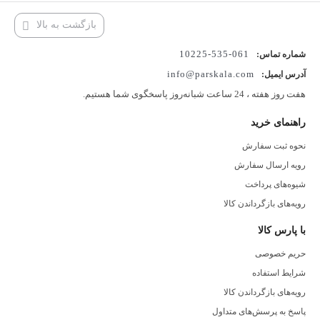
بازگشت به بالا
061-535-10225
شماره تماس:
info@parskala.com
آدرس ایمیل:
هفت روز هفته ، 24 ساعت شبانه‌روز پاسخگوی شما هستیم.
راهنمای خرید
نحوه ثبت سفارش
رویه ارسال سفارش
شیوه‌های پرداخت
رویه‌های بازگرداندن کالا
با پارس کالا
حریم خصوصی
شرایط استفاده
رویه‌های بازگرداندن کالا
پاسخ به پرسش‌های متداول