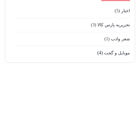
اخبار
(5)
تحریریه پارس کالا
(3)
شعر وادب
(1)
(4)
موبایل و گجت