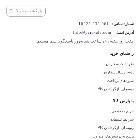
بازگشت به بالا
061-535-10225
شماره تماس:
info@parskala.com
آدرس ایمیل:
هفت روز هفته ، 24 ساعت شبانه‌روز پاسخگوی شما هستیم.
راهنمای خرید
نحوه ثبت سفارش
رویه ارسال سفارش
شیوه‌های پرداخت
رویه‌های بازگرداندن کالا
با پارس کالا
حریم خصوصی
شرایط استفاده
رویه‌های بازگرداندن کالا
پاسخ به پرسش‌های متداول