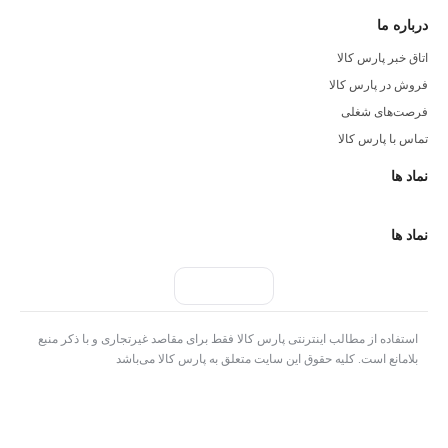
درباره ما
اتاق خبر پارس کالا
فروش در پارس کالا
فرصت‌های شغلی
تماس با پارس کالا
نماد ها
نماد ها
استفاده از مطالب اینترنتی پارس کالا فقط برای مقاصد غیرتجاری و با ذکر منبع
بلامانع است. کلیه حقوق این سایت متعلق به پارس کالا می‌باشد