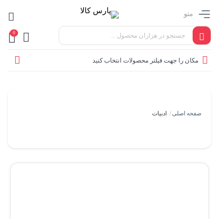
منو
0
مکان را جهت فیلتر محصولات انتخاب کنید
صفحه اصلی
ادبیات
/