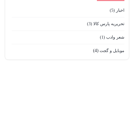
اخبار
(5)
تحریریه پارس کالا
(3)
شعر وادب
(1)
(4)
موبایل و گجت