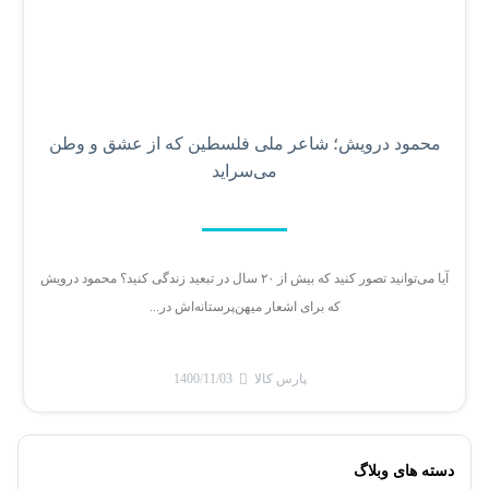
محمود درویش؛ شاعر ملی فلسطین که از عشق و وطن
می‌سراید
آیا می‌توانید تصور کنید که بیش از ۲۰ سال در تبعید زندگی کنید؟ محمود درویش
که برای اشعار میهن‌پرستانه‌اش در...
پارس کالا
1400/11/03
دسته های وبلاگ