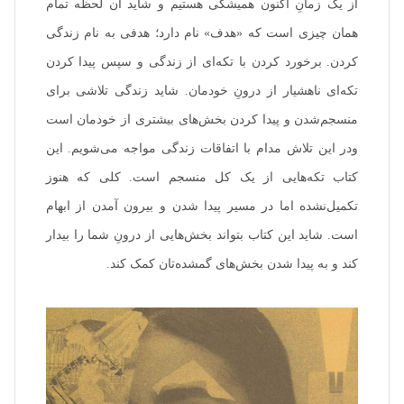
از یک زمانِ اکنون همیشگی هستیم و شاید آن لحظه تمام
تکمیل‌نشده اما در مسیر پیدا شدن و بیرون آمدن از ابهام
همان چیزی است که «هدف» نام دارد؛ هدفی به نام زندگی
است. شاید این کتاب بتواند بخش‌هایی از درونِ شما را بیدار
کند و به پیدا شدن بخش‌های گمشده‌تان کمک کند.
کردن. برخورد کردن با تکه‌ای از زندگی و سپس پیدا کردن
تکه‌ای ناهشیار از درونِ خودمان. شاید زندگی تلاشی برای
منسجم‌شدن و پیدا کردن بخش‌های بیشتری از خودمان است
ودر این تلاش مدام با اتفاقات زندگی مواجه می‌شویم. این
کتاب تکه‌هایی از یک کل منسجم است. کلی که هنوز
تکمیل‌نشده اما در مسیر پیدا شدن و بیرون آمدن از ابهام
است. شاید این کتاب بتواند بخش‌هایی از درونِ شما را بیدار
کند و به پیدا شدن بخش‌های گمشده‌تان کمک کند.