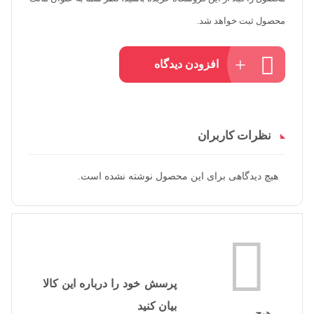
محصول ثبت خواهد شد.
افزودن دیدگاه
نظرات کاربران
هیچ دیدگاهی برای این محصول نوشته نشده است.
پرسش خود را درباره این کالا
بیان کنید
هیچ