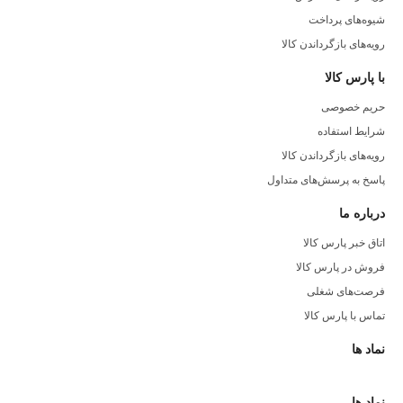
شیوه‌های پرداخت
رویه‌های بازگرداندن کالا
با پارس کالا
حریم خصوصی
شرایط استفاده
رویه‌های بازگرداندن کالا
پاسخ به پرسش‌های متداول
درباره ما
اتاق خبر پارس کالا
فروش در پارس کالا
فرصت‌های شغلی
تماس با پارس کالا
نماد ها
نماد ها