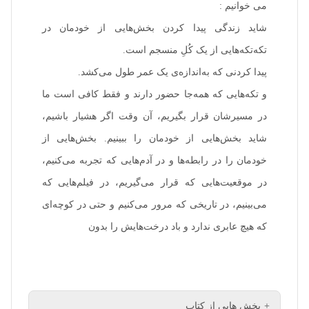
می خوانیم :
شاید زندگی پیدا کردن بخش‌هایی از خودمان در
تکه‌تکه‌هایی از یک کُلِ منسجم است.
پیدا کردنی که به‌اندازه‌ی یک عمر طول می‌کشد.
و تکه‌هایی که همه‌جا حضور دارند و فقط کافی است ما
در مسیرشان قرار بگیریم، آن وقت اگر هشیار باشیم،
شاید بخش‌هایی از خودمان را ببینیم. بخش‌هایی از
خودمان را در رابطه‌ها و در آدم‌هایی که تجربه می‌کنیم،
در موقعیت‌هایی که قرار می‌گیریم، در فیلم‌هایی که
می‌بینیم، در تاریخی که مرور می‌کنیم و حتی در کوچه‌ای
که هیچ عابری ندارد و باد درخت‌هایش را بدون
بخش هایی از کتاب