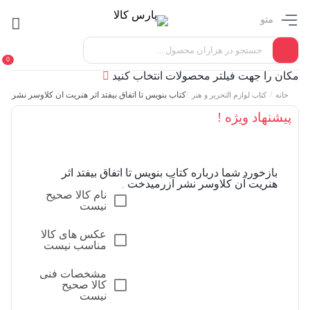
منو
0
مکان را جهت فیلتر محصولات انتخاب کنید
/
/
کتاب بنویس تا اتفاق بیفتد اثر هنریت آن کلاوسر نشر آز
خانه
کتاب لوازم التحریر و هنر
پیشنهاد ویژه !
بازخورد شما درباره کتاب بنویس تا اتفاق بیفتد اثر
هنریت آن کلاوسر نشر آزرمیدخت
نام کالا صحیح
نیست
عکس های کالا
مناسب نیست
مشخصات فنی
کالا صحیح
نیست