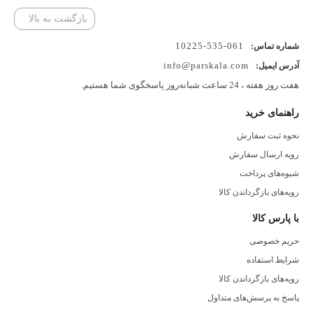
بازگشت به بالا
061-535-10225
شماره تماس:
info@parskala.com
آدرس ایمیل:
هفت روز هفته ، 24 ساعت شبانه‌روز پاسخگوی شما هستیم.
راهنمای خرید
نحوه ثبت سفارش
رویه ارسال سفارش
شیوه‌های پرداخت
رویه‌های بازگرداندن کالا
با پارس کالا
حریم خصوصی
شرایط استفاده
رویه‌های بازگرداندن کالا
پاسخ به پرسش‌های متداول