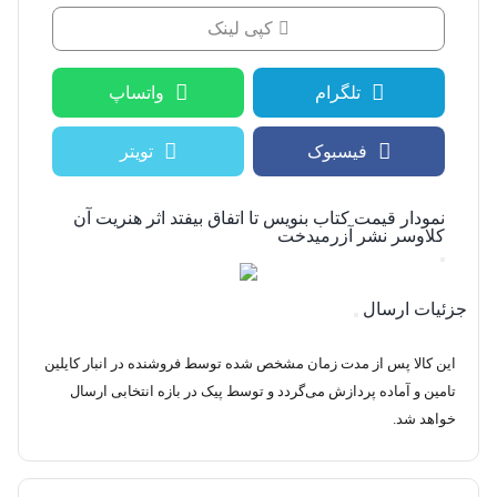
کپی لینک
تلگرام
واتساپ
فیسبوک
تویتر
نمودار قیمت
کتاب بنویس تا اتفاق بیفتد اثر هنریت آن
کلاوسر نشر آزرمیدخت
جزئیات ارسال
این کالا پس از مدت زمان مشخص شده توسط فروشنده در انبار کایلین
تامین و آماده پردازش می‌گردد و توسط پیک در بازه انتخابی ارسال
خواهد شد.