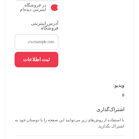
در فروشگاه
اینترنتی دیده‌ام
آدرس اینترنتی
فروشگاه
ثبت اطلاعات
ویدیو:
#
اشتراک‌گذاری
با استفاده از روش‌های زیر می‌توانید این صفحه را با دوستان خود به
اشتراک بگذارید.