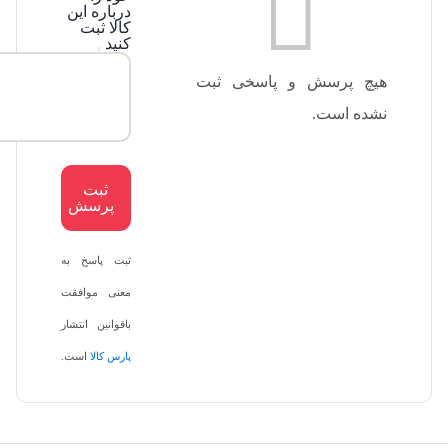
درباره این
کالا ثبت
کنید
هیچ پرسش و پاسخی ثبت
نشده است.
ثبت
پرسش
ثبت پاسخ به
معنی موافقت
باقوانین انتشار
پارس کالا
است.