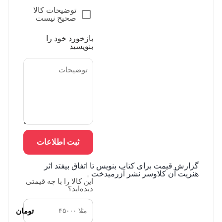
توضیحات کالا
صحیح نیست
بازخورد خود را
بنویسید
ثبت اطلاعات
گزارش قیمت برای کتاب بنویس تا اتفاق بیفتد اثر
هنریت آن کلاوسر نشر آزرمیدخت
این کالا را با چه قیمتی
دیده‌اید؟
تومان