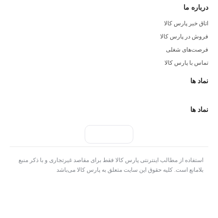
درباره ما
اتاق خبر پارس کالا
فروش در پارس کالا
فرصت‌های شغلی
تماس با پارس کالا
نماد ها
نماد ها
استفاده از مطالب اینترنتی پارس کالا فقط برای مقاصد غیرتجاری و با ذکر منبع
بلامانع است. کلیه حقوق این سایت متعلق به پارس کالا می‌باشد