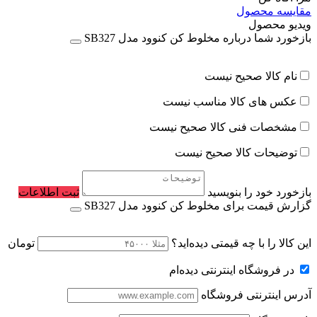
مقایسه محصول
ویدیو محصول
بازخورد شما درباره مخلوط کن کنوود مدل SB327
نام کالا صحیح نیست
عکس های کالا مناسب نیست
مشخصات فنی کالا صحیح نیست
توضیحات کالا صحیح نیست
بازخورد خود را بنویسید
ثبت اطلاعات
گزارش قیمت برای مخلوط کن کنوود مدل SB327
این کالا را با چه قیمتی دیده‌اید؟
تومان
در فروشگاه اینترنتی دیده‌ام
آدرس اینترنتی فروشگاه