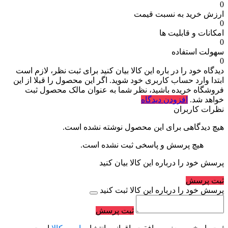
0
ارزش خرید به نسبت قیمت
0
امکانات و قابلیت ها
0
سهولت استفاده
0
دیدگاه خود را در باره این کالا بیان کنید
برای ثبت نظر، لازم است
ابتدا وارد حساب کاربری خود شوید. اگر این محصول را قبلا از این
فروشگاه خریده باشید، نظر شما به عنوان مالک محصول ثبت
خواهد شد.
افزودن دیدگاه
نظرات کاربران
هیچ دیدگاهی برای این محصول نوشته نشده است.
هیچ پرسش و پاسخی ثبت نشده است.
پرسش خود را درباره این کالا بیان کنید
ثبت پرسش
پرسش خود را درباره این کالا ثبت کنید
ثبت پرسش