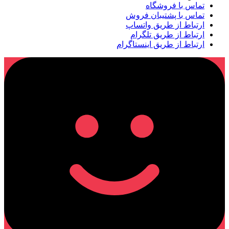
تماس با فروشگاه
تماس با پشتیبان فروش
ارتباط از طریق واتساپ
ارتباط از طریق تلگرام
ارتباط از طریق اینستاگرام