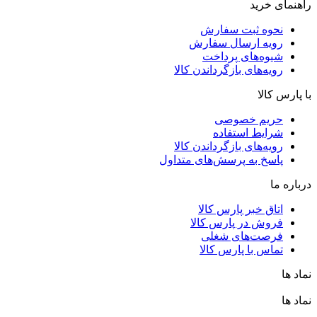
راهنمای خرید
نحوه ثبت سفارش
رویه ارسال سفارش
شیوه‌های پرداخت
رویه‌های بازگرداندن کالا
با پارس کالا
حریم خصوصی
شرایط استفاده
رویه‌های بازگرداندن کالا
پاسخ به پرسش‌های متداول
درباره ما
اتاق خبر پارس کالا
فروش در پارس کالا
فرصت‌های شغلی
تماس با پارس کالا
نماد ها
نماد ها