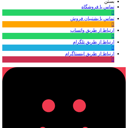
بستن
تماس با فروشگاه
تماس با پشتیبان فروش
ارتباط از طریق واتساپ
ارتباط از طریق تلگرام
ارتباط از طریق اینستاگرام