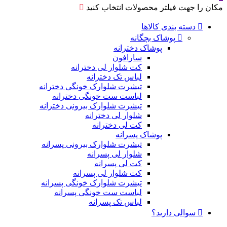
مکان را جهت فیلتر محصولات انتخاب کنید
دسته بندی کالاها
پوشاک بچگانه
پوشاک دخترانه
سارافون
کت شلوار لی دخترانه
لباس تک دخترانه
تیشرت شلوارک خونگی دخترانه
لباست ست خونگی دخترانه
تیشرت شلوارک بیرونی دخترانه
شلوار لی دخترانه
کت لی دخترانه
پوشاک پسرانه
تیشرت شلوارک بیرونی پسرانه
شلوار لی پسرانه
کت لی پسرانه
کت شلوار لی پسرانه
تیشرت شلوارک خونگی پسرانه
لباست ست خونگی پسرانه
لباس تک پسرانه
سوالی دارید؟