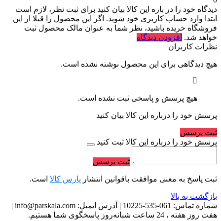
دیدگاه خود را در باره این کالا بیان کنید
برای ثبت نظر، لازم است
ابتدا وارد حساب کاربری خود شوید. اگر این محصول را قبلا از این
فروشگاه خریده باشید، نظر شما به عنوان مالک محصول ثبت
خواهد شد.
افزودن دیدگاه
نظرات کاربران
هیچ دیدگاهی برای این محصول نوشته نشده است.
هیچ پرسش و پاسخی ثبت نشده است.
پرسش خود را درباره این کالا بیان کنید
ثبت پرسش
پرسش خود را درباره این کالا ثبت کنید
ثبت پرسش
ثبت پاسخ به معنی موافقت باقوانین انتشار
پارس کالا
است.
بازگشت به بالا
شماره تماس:
061-535-10225
|
آدرس ایمیل:
info@parskala.com
|
هفت روز هفته ، 24 ساعت شبانه‌روز پاسخگوی شما هستیم.