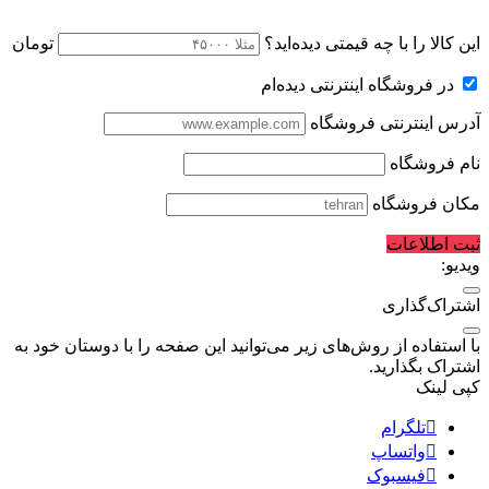
این کالا را با چه قیمتی دیده‌اید؟
تومان
در فروشگاه اینترنتی دیده‌ام
آدرس اینترنتی فروشگاه
نام فروشگاه
مکان فروشگاه
ثبت اطلاعات
ویدیو:
اشتراک‌گذاری
با استفاده از روش‌های زیر می‌توانید این صفحه را با دوستان خود به
اشتراک بگذارید.
کپی لینک
تلگرام
واتساپ
فیسبوک