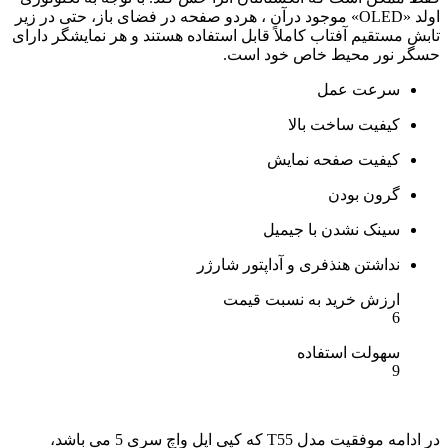
اولد «OLED» موجود درآن ، هردو صفحه در فضای باز، حتی در زیر
تابش مستقیم آفتاب کاملاً قابل استفاده هستند و هر نمایشگر دارای
حسگر نور محیط خاص خود است.
سرعت عمل
کیفیت ساخت بالا
کیفیت صفحه نمایش
گرون بودن
سینک نشدن با جیمیل
نداشتن هنذفری و آداپتور شارژر
ارزش خرید به نسبت قیمت
6
سهولت استفاده
9
در ادامه موفقیت مدل T55 که کپی اپل واچ سری 5 می باشد،