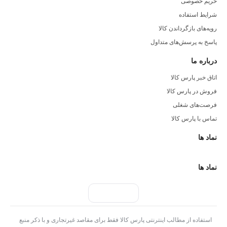
حریم خصوصی
شرایط استفاده
رویه‌های بازگرداندن کالا
پاسخ به پرسش‌های متداول
درباره ما
اتاق خبر پارس کالا
فروش در پارس کالا
فرصت‌های شغلی
تماس با پارس کالا
نماد ها
نماد ها
استفاده از مطالب اینترنتی پارس کالا فقط برای مقاصد غیرتجاری و با ذکر منبع