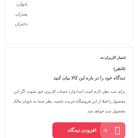
بانوان،
پسران،
دختران
امتیاز کاربران به:
(4نفر)
دیدگاه خود را در باره این کالا بیان کنید
برای ثبت نظر، لازم است ابتدا وارد حساب کاربری خود شوید. اگر این
محصول را قبلا از این فروشگاه خریده باشید، نظر شما به عنوان مالک
محصول ثبت خواهد شد.
افزودن دیدگاه