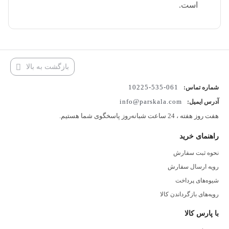
است.
بازگشت به بالا
061-535-10225
شماره تماس:
info@parskala.com
آدرس ایمیل:
هفت روز هفته ، 24 ساعت شبانه‌روز پاسخگوی شما هستیم.
راهنمای خرید
نحوه ثبت سفارش
رویه ارسال سفارش
شیوه‌های پرداخت
رویه‌های بازگرداندن کالا
با پارس کالا