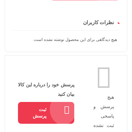
نظرات کاربران
هیچ دیدگاهی برای این محصول نوشته نشده است.
پرسش خود را درباره این کالا
بیان کنید
هیچ
پرسش و
ثبت
پاسخی
پرسش
ثبت نشده