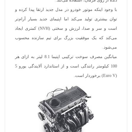
دنده از روی فرمان، استفاده می‌کند.
با وجود اینکه موتور خودرو در مدل جدید ارتقا پیدا کرده و
توان بیشتری تولید می‌کند اما اپتیمای جدید بسیار آرام‌تر
است و سر و صدا، لرزش و سختی (NVH) کمتری ایجاد
می‌کند که یک موفقیت بزرگ برای تیم سازنده محسوب
می‌شود.
میانگین مصرف سوخت ترکیبی اپتیما 8.1 لیتر به ازای هر
100 کیلومتر رانندگی است و از استاندارد آلایندگی یورو 5
(Euro V) برخوردار است.