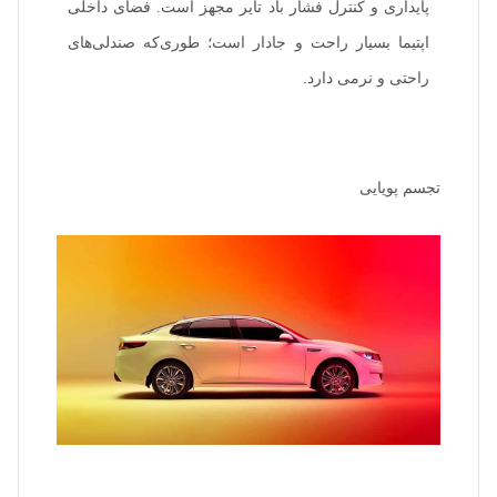
پایداری و کنترل فشار باد تایر مجهز است. فضای داخلی
اپتیما بسیار راحت و جادار است؛ ‌طوری‌که صندلی‌های
راحتی و نرمی دارد.
تجسم پویایی