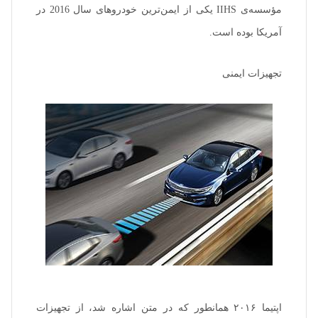
مؤسسه‌ی IIHS یکی از ایمن‌ترین خودروهای سال 2016 در
آمریکا بوده است.
تجهیزات ایمنی
اپتیما ۲۰۱۶ همانطور که در متن اشاره شد، از تجهیزات