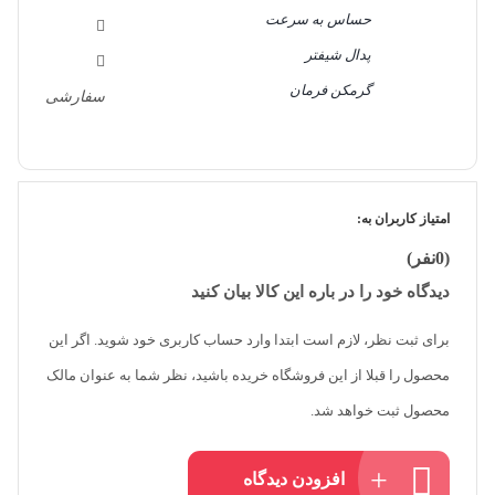
حساس به سرعت
پدال شیفتر
گرمکن فرمان
سفارشی
امتیاز کاربران به:
(0نفر)
دیدگاه خود را در باره این کالا بیان کنید
برای ثبت نظر، لازم است ابتدا وارد حساب کاربری خود شوید. اگر این
محصول را قبلا از این فروشگاه خریده باشید، نظر شما به عنوان مالک
محصول ثبت خواهد شد.
افزودن دیدگاه