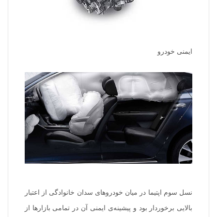
ایمنی خودرو
نسل سوم اپتیما در میان خودروهای سدان خانوادگی از اعتبار
بالایی برخوردار بود و پیشینه‌ی ایمنی آن در تمامی بازارها از