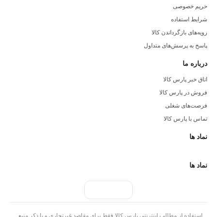
حریم خصوصی
شرایط استفاده
رویه‌های بازگرداندن کالا
پاسخ به پرسش‌های متداول
درباره ما
اتاق خبر پارس کالا
فروش در پارس کالا
فرصت‌های شغلی
تماس با پارس کالا
نماد ها
نماد ها
استفاده از مطالب اینترنتی پارس کالا فقط برای مقاصد غیرتجاری و با ذکر منبع