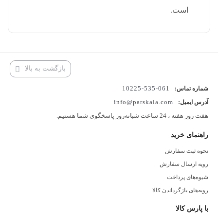
است.
بازگشت به بالا
061-535-10225
شماره تماس:
info@parskala.com
آدرس ایمیل:
هفت روز هفته ، 24 ساعت شبانه‌روز پاسخگوی شما هستیم.
راهنمای خرید
نحوه ثبت سفارش
رویه ارسال سفارش
شیوه‌های پرداخت
رویه‌های بازگرداندن کالا
با پارس کالا