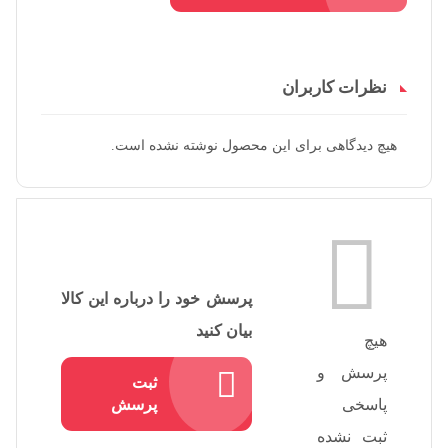
نظرات کاربران
هیچ دیدگاهی برای این محصول نوشته نشده است.
پرسش خود را درباره این کالا
بیان کنید
هیچ
پرسش و
ثبت
پاسخی
پرسش
ثبت نشده