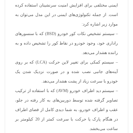
ایمنی مختلفی برای افزایش امنیت سرنشینان استفاده کرده
است. از جمله تکنولوژی‌های ایمنی در این مدل می‌توان به
موارد زیر اشاره کرد:
– سیستم تشخیص نکات کور خودرو (BSD) که با سنسورهای
راداری خود، وجود خودرو در نقاط کور را تشخیص داده و به
راننده هشدار می‌دهد.
– سیستم کمکی برای تغییر لاین حرکت (LCA) که بر روی
آینه‌های جانبی نصب شده و در صورت نزدیک شدن یک
خودرو با سرعت زیاد از پشت هشدار می‌دهد.
– سیستم دید اطراف خودرو (AVM) که با استفاده از ترکیب
تصاویر گرفته شده توسط دوربین‌های به کار رفته در جلو،
عقب و اطراف خودرو، به شما دیدی کامل از فضای اطراف
در هنگام پارک یا حرکت با سرعت کمتر از 20 کیلومتر بر
ساعت می‌بخشد.