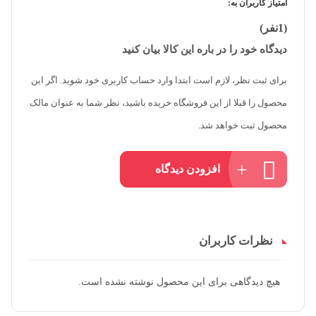
امتیاز کاربران به:
(1نفر)
دیدگاه خود را در باره این کالا بیان کنید
برای ثبت نظر، لازم است ابتدا وارد حساب کاربری خود شوید. اگر این
محصول را قبلا از این فروشگاه خریده باشید، نظر شما به عنوان مالک
محصول ثبت خواهد شد.
افزودن دیدگاه
نظرات کاربران
هیچ دیدگاهی برای این محصول نوشته نشده است.