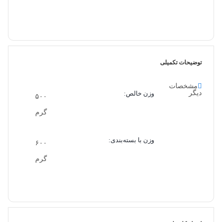
توضیحات تکمیلی
مشخصات
دیگر
وزن خالص:
۵۰۰
گرم
وزن با بسته‌بندی:
۶۰۰
گرم