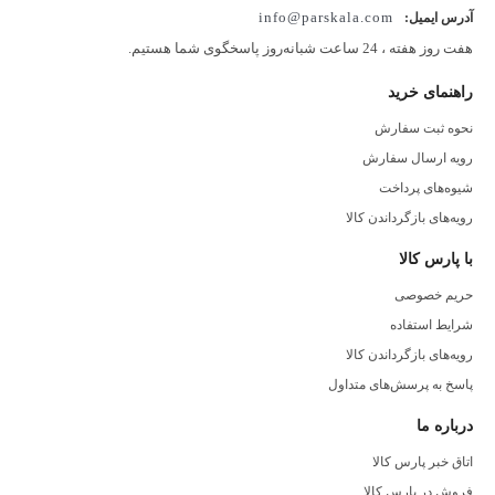
info@parskala.com
آدرس ایمیل:
هفت روز هفته ، 24 ساعت شبانه‌روز پاسخگوی شما هستیم.
راهنمای خرید
نحوه ثبت سفارش
رویه ارسال سفارش
شیوه‌های پرداخت
رویه‌های بازگرداندن کالا
با پارس کالا
حریم خصوصی
شرایط استفاده
رویه‌های بازگرداندن کالا
پاسخ به پرسش‌های متداول
درباره ما
اتاق خبر پارس کالا
فروش در پارس کالا