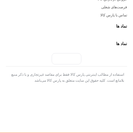
فرصت‌های شغلی
تماس با پارس کالا
نماد ها
نماد ها
استفاده از مطالب اینترنتی پارس کالا فقط برای مقاصد غیرتجاری و با ذکر منبع
بلامانع است. کلیه حقوق این سایت متعلق به پارس کالا می‌باشد