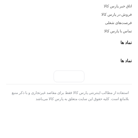
اتاق خبر پارس کالا
فروش در پارس کالا
فرصت‌های شغلی
تماس با پارس کالا
نماد ها
نماد ها
استفاده از مطالب اینترنتی پارس کالا فقط برای مقاصد غیرتجاری و با ذکر منبع
بلامانع است. کلیه حقوق این سایت متعلق به پارس کالا می‌باشد