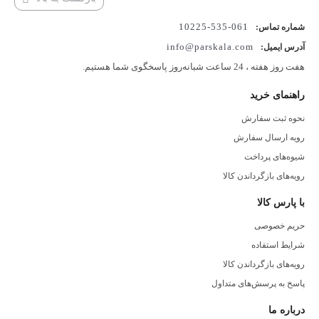
061-535-10225
شماره تماس:
info@parskala.com
آدرس ایمیل:
هفت روز هفته ، 24 ساعت شبانه‌روز پاسخگوی شما هستیم.
راهنمای خرید
نحوه ثبت سفارش
رویه ارسال سفارش
شیوه‌های پرداخت
رویه‌های بازگرداندن کالا
با پارس کالا
حریم خصوصی
شرایط استفاده
رویه‌های بازگرداندن کالا
پاسخ به پرسش‌های متداول
درباره ما