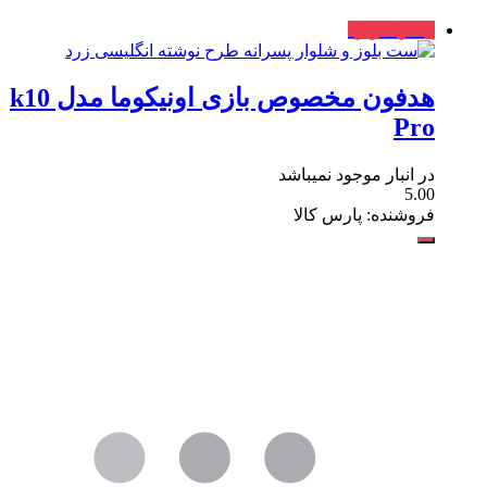
پیشنهاد ویژه
هدفون مخصوص بازی اونیکوما مدل k10
Pro
در انبار موجود نمیباشد
5.00
فروشنده: پارس کالا