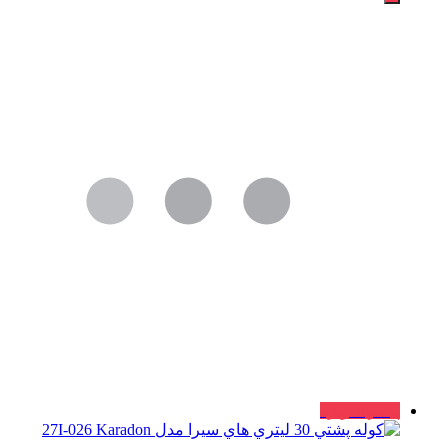
پیشنهاد ویژه