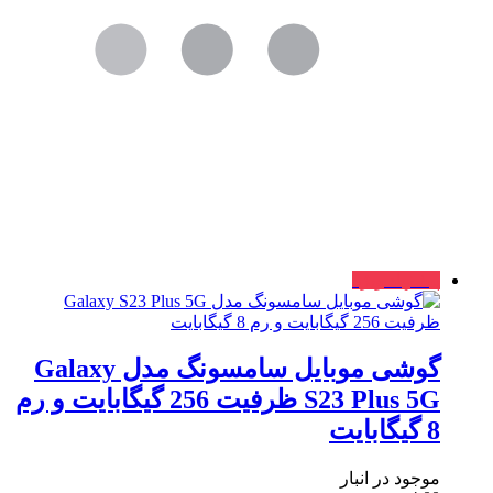
پیشنهاد ویژه
گوشی موبایل سامسونگ مدل Galaxy
S23 Plus 5G ظرفیت 256 گیگابایت و رم
8 گیگابایت
موجود در انبار