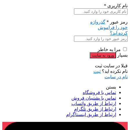
نام کاربری
*
رمز عبور
*
گذرواژه
خود را فراموش
کرده اید؟
مرا به خاطر
بسپار
قبلا در سایت ثبت
نام نکرده اید؟
ثبت
نام در سایت
بستن
تماس با فروشگاه
تماس با پشتیبان فروش
ارتباط از طریق واتساپ
ارتباط از طریق تلگرام
ارتباط از طریق اینستاگرام