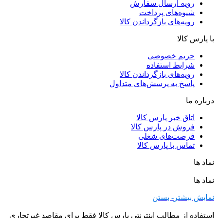
رویه ارسال سفارش
شیوه‌های پرداخت
رویه‌های بازگرداندن کالا
با پارس کالا
حریم خصوصی
شرایط استفاده
رویه‌های بازگرداندن کالا
پاسخ به پرسش‌های متداول
درباره ما
اتاق خبر پارس کالا
فروش در پارس کالا
فرصت‌های شغلی
تماس با پارس کالا
نماد ها
نماد ها
نمایش بیشتر
- بستن
استفاده از مطالب اینترنتی پارس کالا فقط برای مقاصد غیرتجاری