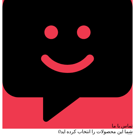
تماس با ما
شما این محصولات را انتخاب کرده اید
0