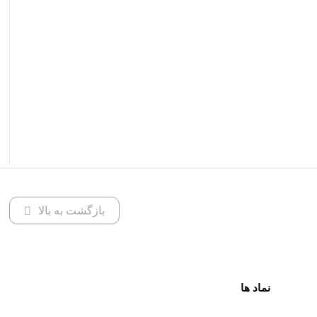
بازگشت به بالا
نماد ها