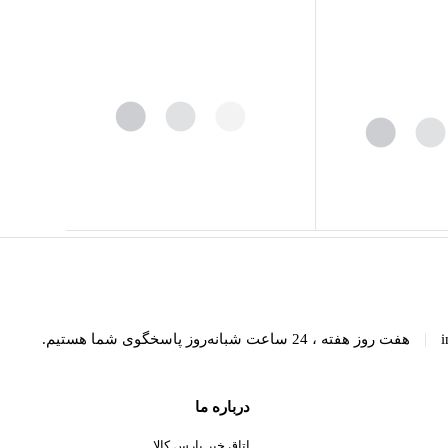
|
i
هفت روز هفته ، 24 ساعت شبانه‌روز پاسخگوی شما هستیم.
درباره ما
اتاق خبر پارس کالا