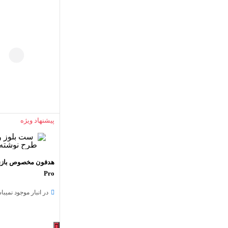
پیشنهاد ویژه
Pro
در انبار موجود نمیبا