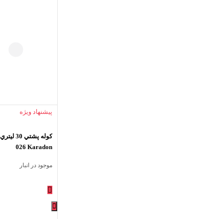
پیشنهاد ویژه
026 Karadon
موجود در انبار