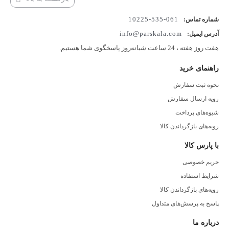
061-535-10225
شماره تماس:
info@parskala.com
آدرس ایمیل:
هفت روز هفته ، 24 ساعت شبانه‌روز پاسخگوی شما هستیم.
راهنمای خرید
نحوه ثبت سفارش
رویه ارسال سفارش
شیوه‌های پرداخت
رویه‌های بازگرداندن کالا
با پارس کالا
حریم خصوصی
شرایط استفاده
رویه‌های بازگرداندن کالا
پاسخ به پرسش‌های متداول
درباره ما