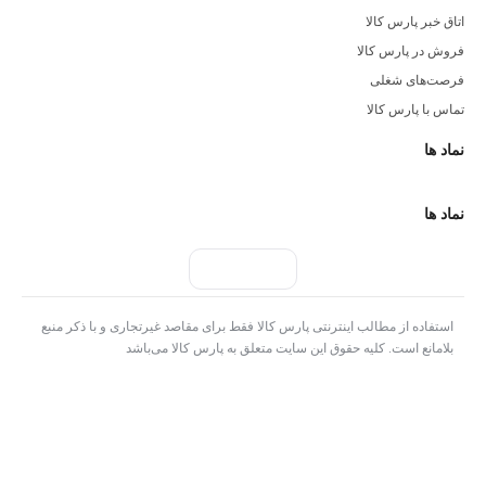
اتاق خبر پارس کالا
فروش در پارس کالا
فرصت‌های شغلی
تماس با پارس کالا
نماد ها
نماد ها
استفاده از مطالب اینترنتی پارس کالا فقط برای مقاصد غیرتجاری و با ذکر منبع
بلامانع است. کلیه حقوق این سایت متعلق به پارس کالا می‌باشد