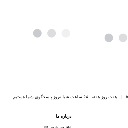
|
i
هفت روز هفته ، 24 ساعت شبانه‌روز پاسخگوی شما هستیم.
درباره ما
اتاق خبر پارس کالا