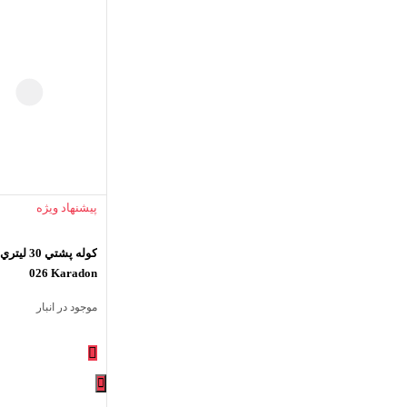
پیشنهاد ویژه
026 Karadon
موجود در انبار