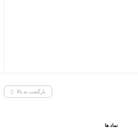
بازگشت به بالا
نماد ها