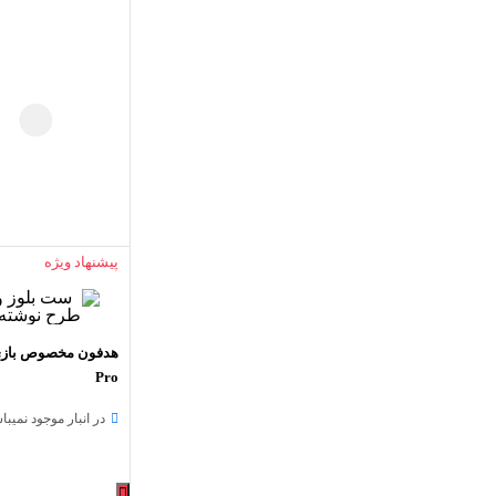
پیشنهاد ویژه
Pro
در انبار موجود نمیبا