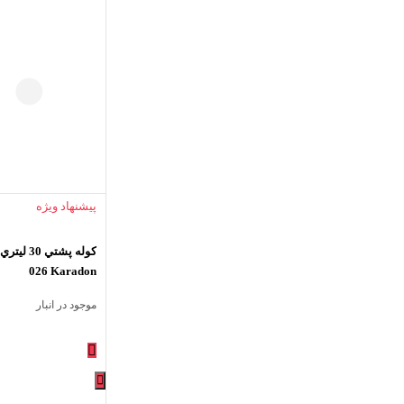
پیشنهاد ویژه
026 Karadon
موجود در انبار