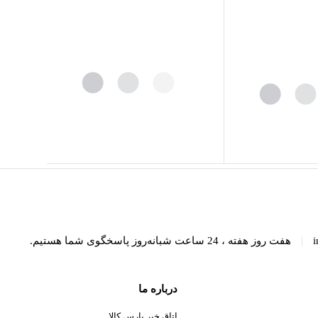
|
i
هفت روز هفته ، 24 ساعت شبانه‌روز پاسخگوی شما هستیم.
درباره ما
اتاق خبر پارس کالا