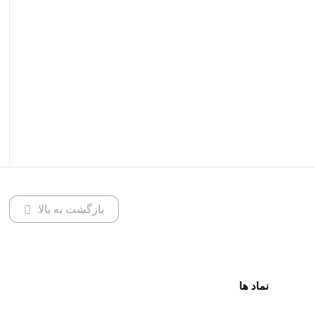
بازگشت به بالا
نماد ها