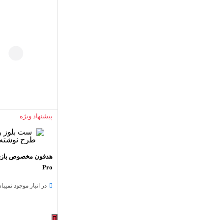
پیشنهاد ویژه
Pro
در انبار موجود نمیبا