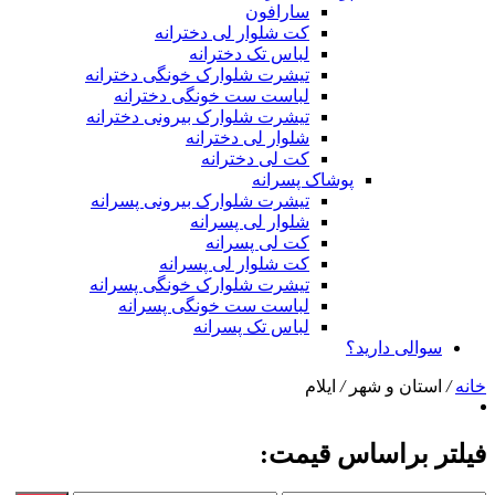
سارافون
کت شلوار لی دخترانه
لباس تک دخترانه
تیشرت شلوارک خونگی دخترانه
لباست ست خونگی دخترانه
تیشرت شلوارک بیرونی دخترانه
شلوار لی دخترانه
کت لی دخترانه
پوشاک پسرانه
تیشرت شلوارک بیرونی پسرانه
شلوار لی پسرانه
کت لی پسرانه
کت شلوار لی پسرانه
تیشرت شلوارک خونگی پسرانه
لباست ست خونگی پسرانه
لباس تک پسرانه
سوالی دارید؟
خانه
/
استان و شهر
/
ایلام
فیلتر براساس قیمت: