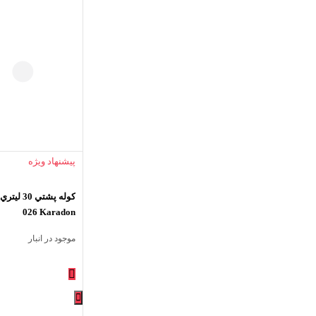
پیشنهاد ویژه
026 Karadon
موجود در انبار