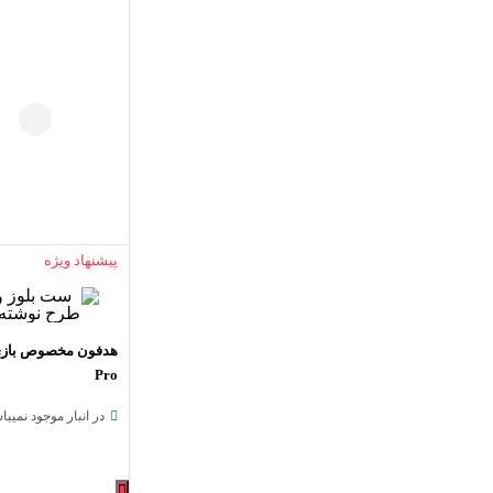
پیشنهاد ویژه
Pro
در انبار موجود نمیبا