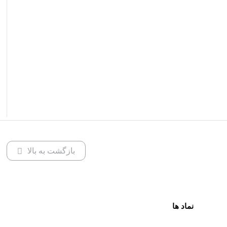
بازگشت به بالا
نماد ها