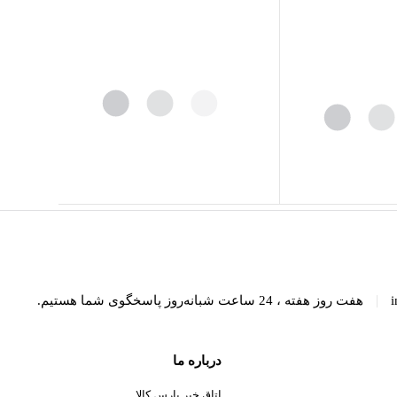
|
i
هفت روز هفته ، 24 ساعت شبانه‌روز پاسخگوی شما هستیم.
درباره ما
اتاق خبر پارس کالا