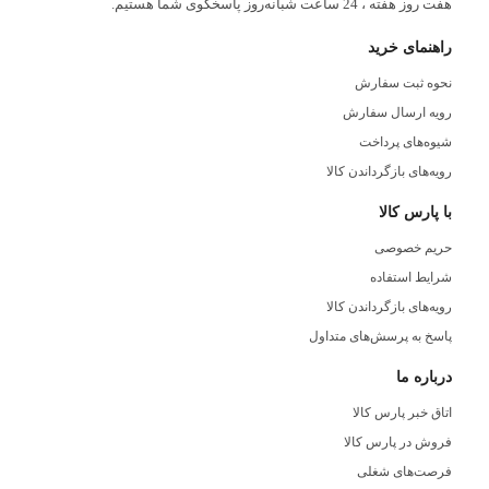
هفت روز هفته ، 24 ساعت شبانه‌روز پاسخگوی شما هستیم.
راهنمای خرید
نحوه ثبت سفارش
رویه ارسال سفارش
شیوه‌های پرداخت
رویه‌های بازگرداندن کالا
با پارس کالا
حریم خصوصی
شرایط استفاده
رویه‌های بازگرداندن کالا
پاسخ به پرسش‌های متداول
درباره ما
اتاق خبر پارس کالا
فروش در پارس کالا
فرصت‌های شغلی