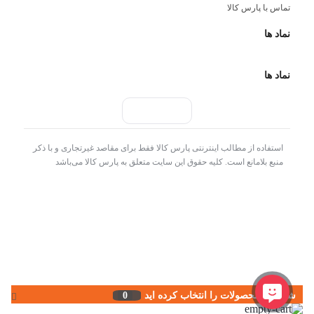
تماس با پارس کالا
نماد ها
نماد ها
استفاده از مطالب اینترنتی پارس کالا فقط برای مقاصد غیرتجاری و با ذکر
منبع بلامانع است. کلیه حقوق این سایت متعلق به پارس کالا می‌باشد
شما این محصولات را انتخاب کرده اید
0