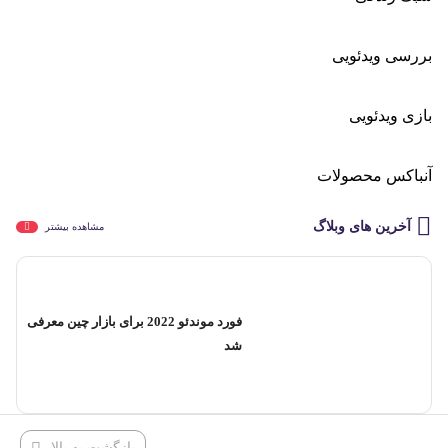
بررسی ویدئویی
بازی ویدئویی
آنباکس محصولات
آخرین های وبلاگ
مشاهده بیشتر
فورد موندئو 2022 برای بازار چین معرفی
شد
بازگشت به بالا