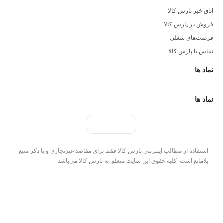
اتاق خبر پارس کالا
فروش در پارس کالا
فرصت‌های شغلی
تماس با پارس کالا
نماد ها
نماد ها
استفاده از مطالب اینترنتی پارس کالا فقط برای مقاصد غیرتجاری و با ذکر منبع
بلامانع است. کلیه حقوق این سایت متعلق به پارس کالا می‌باشد