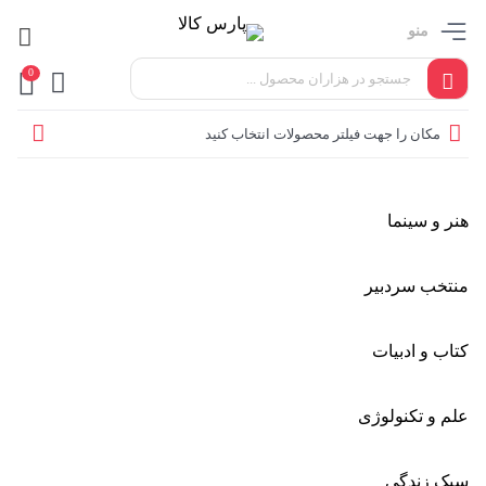
منو
0
مکان را جهت فیلتر محصولات انتخاب کنید
هنر و سینما
منتخب سردبیر
کتاب و ادبیات
علم و تکنولوژی
سبک زندگی