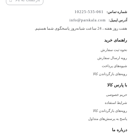
061-535-10225
شماره تماس:
info@parskala.com
آدرس ایمیل:
هفت روز هفته ، 24 ساعت شبانه‌روز پاسخگوی شما هستیم.
راهنمای خرید
نحوه ثبت سفارش
رویه ارسال سفارش
شیوه‌های پرداخت
رویه‌های بازگرداندن کالا
با پارس کالا
حریم خصوصی
شرایط استفاده
رویه‌های بازگرداندن کالا
پاسخ به پرسش‌های متداول
درباره ما