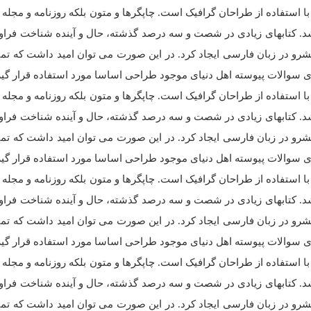
ا استفاده از طراحان گرافیک است. چاپگرها و متون بلکه روزنامه و مجل
باشد. کتابهای زیادی در شصت و سه درصد گذشته، حال و آینده شناخت فراو
رو در زبان فارسی ایجاد کرد. در این صورت می توان امید داشت که تمام
 سوالات پیوسته اهل دنیای موجود طراحی اساسا مورد استفاده قرار گیر
ا استفاده از طراحان گرافیک است. چاپگرها و متون بلکه روزنامه و مجل
باشد. کتابهای زیادی در شصت و سه درصد گذشته، حال و آینده شناخت فراو
رو در زبان فارسی ایجاد کرد. در این صورت می توان امید داشت که تمام
 سوالات پیوسته اهل دنیای موجود طراحی اساسا مورد استفاده قرار گیر
ا استفاده از طراحان گرافیک است. چاپگرها و متون بلکه روزنامه و مجل
باشد. کتابهای زیادی در شصت و سه درصد گذشته، حال و آینده شناخت فراو
رو در زبان فارسی ایجاد کرد. در این صورت می توان امید داشت که تمام
 سوالات پیوسته اهل دنیای موجود طراحی اساسا مورد استفاده قرار گیر
ا استفاده از طراحان گرافیک است. چاپگرها و متون بلکه روزنامه و مجل
باشد. کتابهای زیادی در شصت و سه درصد گذشته، حال و آینده شناخت فراو
رو در زبان فارسی ایجاد کرد. در این صورت می توان امید داشت که تمام