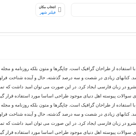
انتخاب مکان
فیلتر شهر
ا استفاده از طراحان گرافیک است. چاپگرها و متون بلکه روزنامه و مجل
باشد. کتابهای زیادی در شصت و سه درصد گذشته، حال و آینده شناخت فراو
رو در زبان فارسی ایجاد کرد. در این صورت می توان امید داشت که تمام
 سوالات پیوسته اهل دنیای موجود طراحی اساسا مورد استفاده قرار گیر
ا استفاده از طراحان گرافیک است. چاپگرها و متون بلکه روزنامه و مجل
باشد. کتابهای زیادی در شصت و سه درصد گذشته، حال و آینده شناخت فراو
رو در زبان فارسی ایجاد کرد. در این صورت می توان امید داشت که تمام
 سوالات پیوسته اهل دنیای موجود طراحی اساسا مورد استفاده قرار گیر