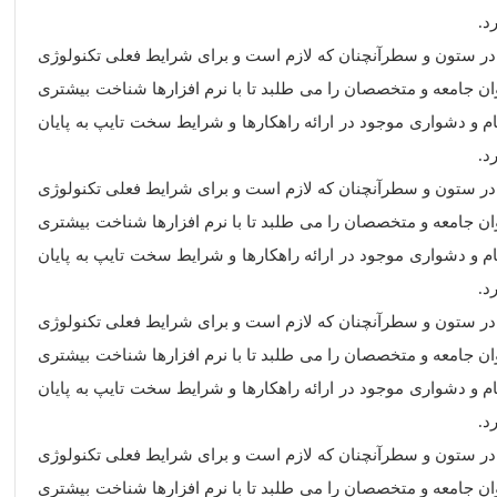
د.
ه در ستون و سطرآنچنان که لازم است و برای شرایط فعلی تکنولوژی
ان جامعه و متخصصان را می طلبد تا با نرم افزارها شناخت بیشتری
 و دشواری موجود در ارائه راهکارها و شرایط سخت تایپ به پایان
د.
ه در ستون و سطرآنچنان که لازم است و برای شرایط فعلی تکنولوژی
ان جامعه و متخصصان را می طلبد تا با نرم افزارها شناخت بیشتری
 و دشواری موجود در ارائه راهکارها و شرایط سخت تایپ به پایان
د.
ه در ستون و سطرآنچنان که لازم است و برای شرایط فعلی تکنولوژی
ان جامعه و متخصصان را می طلبد تا با نرم افزارها شناخت بیشتری
 و دشواری موجود در ارائه راهکارها و شرایط سخت تایپ به پایان
د.
ه در ستون و سطرآنچنان که لازم است و برای شرایط فعلی تکنولوژی
ان جامعه و متخصصان را می طلبد تا با نرم افزارها شناخت بیشتری