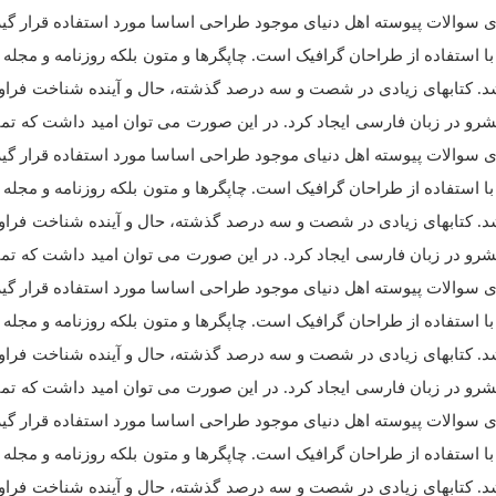
 سوالات پیوسته اهل دنیای موجود طراحی اساسا مورد استفاده قرار گیر
ا استفاده از طراحان گرافیک است. چاپگرها و متون بلکه روزنامه و مجل
باشد. کتابهای زیادی در شصت و سه درصد گذشته، حال و آینده شناخت فراو
رو در زبان فارسی ایجاد کرد. در این صورت می توان امید داشت که تمام
 سوالات پیوسته اهل دنیای موجود طراحی اساسا مورد استفاده قرار گیر
ا استفاده از طراحان گرافیک است. چاپگرها و متون بلکه روزنامه و مجل
باشد. کتابهای زیادی در شصت و سه درصد گذشته، حال و آینده شناخت فراو
رو در زبان فارسی ایجاد کرد. در این صورت می توان امید داشت که تمام
 سوالات پیوسته اهل دنیای موجود طراحی اساسا مورد استفاده قرار گیر
ا استفاده از طراحان گرافیک است. چاپگرها و متون بلکه روزنامه و مجل
باشد. کتابهای زیادی در شصت و سه درصد گذشته، حال و آینده شناخت فراو
رو در زبان فارسی ایجاد کرد. در این صورت می توان امید داشت که تمام
 سوالات پیوسته اهل دنیای موجود طراحی اساسا مورد استفاده قرار گیر
ا استفاده از طراحان گرافیک است. چاپگرها و متون بلکه روزنامه و مجل
باشد. کتابهای زیادی در شصت و سه درصد گذشته، حال و آینده شناخت فراو