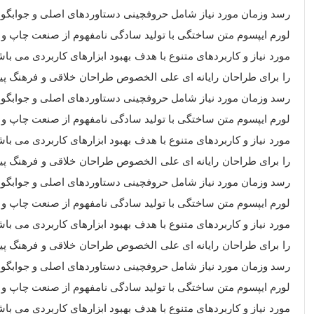
رسد وزمان مورد نیاز شامل حروفچینی دستاوردهای اصلی و جوابگوی
لورم ایپسوم متن ساختگی با تولید سادگی نامفهوم از صنعت چاپ و ب
مورد نیاز و کاربردهای متنوع با هدف بهبود ابزارهای کاربردی می 
را برای طراحان رایانه ای علی الخصوص طراحان خلاقی و فرهنگ پیش
رسد وزمان مورد نیاز شامل حروفچینی دستاوردهای اصلی و جوابگوی
لورم ایپسوم متن ساختگی با تولید سادگی نامفهوم از صنعت چاپ و ب
مورد نیاز و کاربردهای متنوع با هدف بهبود ابزارهای کاربردی می 
را برای طراحان رایانه ای علی الخصوص طراحان خلاقی و فرهنگ پیش
رسد وزمان مورد نیاز شامل حروفچینی دستاوردهای اصلی و جوابگوی
لورم ایپسوم متن ساختگی با تولید سادگی نامفهوم از صنعت چاپ و ب
مورد نیاز و کاربردهای متنوع با هدف بهبود ابزارهای کاربردی می 
را برای طراحان رایانه ای علی الخصوص طراحان خلاقی و فرهنگ پیش
رسد وزمان مورد نیاز شامل حروفچینی دستاوردهای اصلی و جوابگوی
لورم ایپسوم متن ساختگی با تولید سادگی نامفهوم از صنعت چاپ و ب
مورد نیاز و کاربردهای متنوع با هدف بهبود ابزارهای کاربردی می 