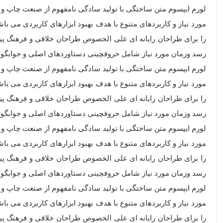
لورم ایپسوم متن ساختگی با تولید سادگی نامفهوم از صنعت چاپ و ب
مورد نیاز و کاربردهای متنوع با هدف بهبود ابزارهای کاربردی می 
را برای طراحان رایانه ای علی الخصوص طراحان خلاقی و فرهنگ پیش
رسد وزمان مورد نیاز شامل حروفچینی دستاوردهای اصلی و جوابگوی
لورم ایپسوم متن ساختگی با تولید سادگی نامفهوم از صنعت چاپ و ب
مورد نیاز و کاربردهای متنوع با هدف بهبود ابزارهای کاربردی می 
را برای طراحان رایانه ای علی الخصوص طراحان خلاقی و فرهنگ پیش
رسد وزمان مورد نیاز شامل حروفچینی دستاوردهای اصلی و جوابگوی
لورم ایپسوم متن ساختگی با تولید سادگی نامفهوم از صنعت چاپ و ب
مورد نیاز و کاربردهای متنوع با هدف بهبود ابزارهای کاربردی می 
را برای طراحان رایانه ای علی الخصوص طراحان خلاقی و فرهنگ پیش
رسد وزمان مورد نیاز شامل حروفچینی دستاوردهای اصلی و جوابگوی
لورم ایپسوم متن ساختگی با تولید سادگی نامفهوم از صنعت چاپ و ب
مورد نیاز و کاربردهای متنوع با هدف بهبود ابزارهای کاربردی می 
را برای طراحان رایانه ای علی الخصوص طراحان خلاقی و فرهنگ پیش