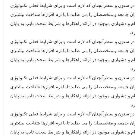
ه در ستون و سطرآنچنان که لازم است و برای شرایط فعلی تکنولوژی
ان جامعه و متخصصان را می طلبد تا با نرم افزارها شناخت بیشتری
 و دشواری موجود در ارائه راهکارها و شرایط سخت تایپ به پایان
د.
ه در ستون و سطرآنچنان که لازم است و برای شرایط فعلی تکنولوژی
ان جامعه و متخصصان را می طلبد تا با نرم افزارها شناخت بیشتری
 و دشواری موجود در ارائه راهکارها و شرایط سخت تایپ به پایان
د.
ه در ستون و سطرآنچنان که لازم است و برای شرایط فعلی تکنولوژی
ان جامعه و متخصصان را می طلبد تا با نرم افزارها شناخت بیشتری
 و دشواری موجود در ارائه راهکارها و شرایط سخت تایپ به پایان
د.
ه در ستون و سطرآنچنان که لازم است و برای شرایط فعلی تکنولوژی
ان جامعه و متخصصان را می طلبد تا با نرم افزارها شناخت بیشتری
 و دشواری موجود در ارائه راهکارها و شرایط سخت تایپ به پایان