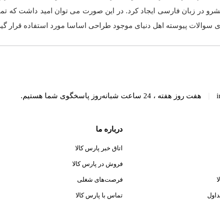
رو در زبان فارسی ایجاد کرد. در این صورت می توان امید داشت که تمام
 سوالات پیوسته اهل دنیای موجود طراحی اساسا مورد استفاده قرار گیر
|
i
هفت روز هفته ، 24 ساعت شبانه‌روز پاسخگوی شما هستیم.
درباره ما
اتاق خبر پارس کالا
فروش در پارس کالا
ا
فرصت‌های شغلی
داول
تماس با پارس کالا