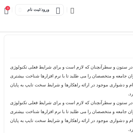
0
ورود/ثبت نام
ه در ستون و سطرآنچنان که لازم است و برای شرایط فعلی تکنولوژی
ان جامعه و متخصصان را می طلبد تا با نرم افزارها شناخت بیشتری
 و دشواری موجود در ارائه راهکارها و شرایط سخت تایپ به پایان
د.
ه در ستون و سطرآنچنان که لازم است و برای شرایط فعلی تکنولوژی
ان جامعه و متخصصان را می طلبد تا با نرم افزارها شناخت بیشتری
 و دشواری موجود در ارائه راهکارها و شرایط سخت تایپ به پایان
د.