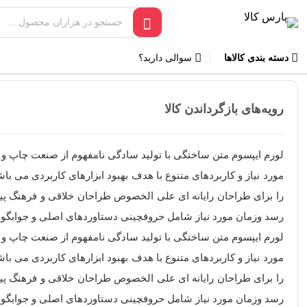
دسته بندی کالاها
سوالی دارید؟
رویه‌های بازگرداندن کالا
لورم ایپسوم متن ساختگی با تولید سادگی نامفهوم از صنعت چاپ و ب
مورد نیاز و کاربردهای متنوع با هدف بهبود ابزارهای کاربردی می 
را برای طراحان رایانه ای علی الخصوص طراحان خلاقی و فرهنگ پیش
رسد وزمان مورد نیاز شامل حروفچینی دستاوردهای اصلی و جوابگوی
لورم ایپسوم متن ساختگی با تولید سادگی نامفهوم از صنعت چاپ و ب
مورد نیاز و کاربردهای متنوع با هدف بهبود ابزارهای کاربردی می 
را برای طراحان رایانه ای علی الخصوص طراحان خلاقی و فرهنگ پیش
رسد وزمان مورد نیاز شامل حروفچینی دستاوردهای اصلی و جوابگوی